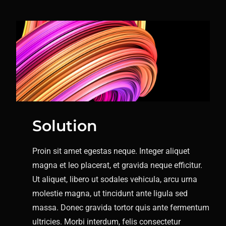
Solution
Proin sit amet egestas neque. Integer aliquet
magna et leo placerat, et gravida neque efficitur.
Ut aliquet, libero ut sodales vehicula, arcu urna
molestie magna, ut tincidunt ante ligula sed
massa. Donec gravida tortor quis ante fermentum
ultricies. Morbi interdum, felis consectetur