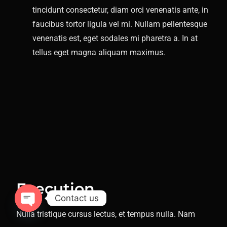
tincidunt consectetur, diam orci venenatis ante, in
faucibus tortor ligula vel mi. Nullam pellentesque
venenatis est, eget sodales mi pharetra a. In at
tellus eget magna aliquam maximus.
Execution
Contact us
Nulla tristique cursus lectus, et tempus nulla. Nam
Open chaty