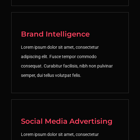
Brand Intelligence
Lorem ipsum dolor sit amet, consectetur
adipiscing elit. Fusce tempor commodo
consequat. Curabitur facilisis, nibh non pulvinar
semper, dui tellus volutpat felis.
Social Media Advertising
Lorem ipsum dolor sit amet, consectetur