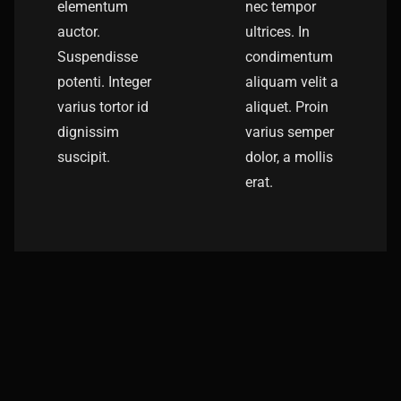
elementum
nec tempor
auctor.
ultrices. In
Suspendisse
condimentum
potenti. Integer
aliquam velit a
varius tortor id
aliquet. Proin
dignissim
varius semper
suscipit.
dolor, a mollis
erat.