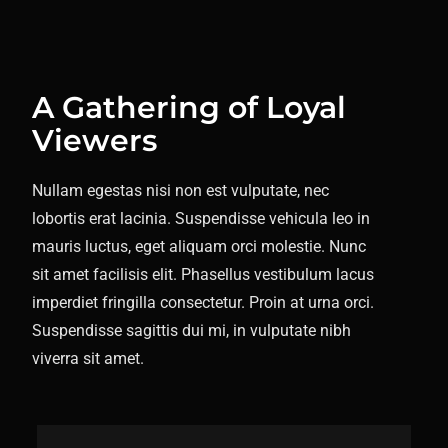
A Gathering of Loyal
Viewers
Nullam egestas nisi non est vulputate, nec
lobortis erat lacinia. Suspendisse vehicula leo in
mauris luctus, eget aliquam orci molestie. Nunc
sit amet facilisis elit. Phasellus vestibulum lacus
imperdiet fringilla consectetur. Proin at urna orci.
Suspendisse sagittis dui mi, in vulputate nibh
viverra sit amet.