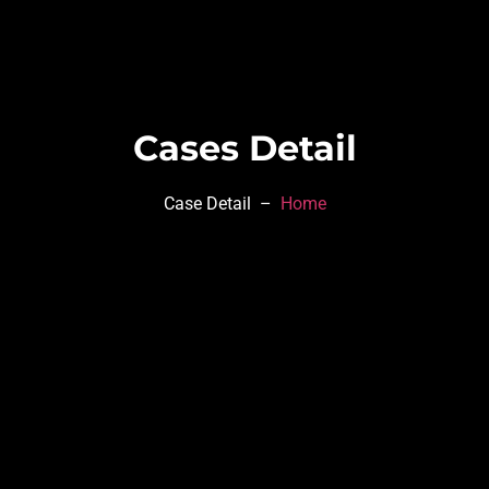
Cases Detail
Case Detail –
Home