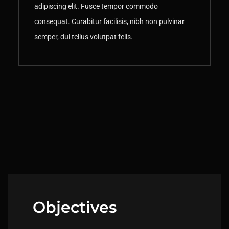
adipiscing elit. Fusce tempor commodo
consequat. Curabitur facilisis, nibh non pulvinar
semper, dui tellus volutpat felis.
Objectives