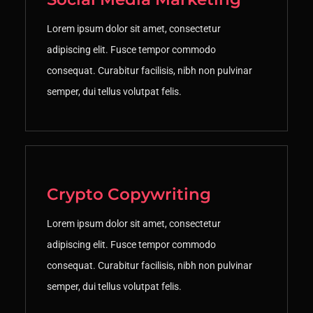
Lorem ipsum dolor sit amet, consectetur
adipiscing elit. Fusce tempor commodo
consequat. Curabitur facilisis, nibh non pulvinar
semper, dui tellus volutpat felis.
Crypto Copywriting
Lorem ipsum dolor sit amet, consectetur
adipiscing elit. Fusce tempor commodo
consequat. Curabitur facilisis, nibh non pulvinar
semper, dui tellus volutpat felis.